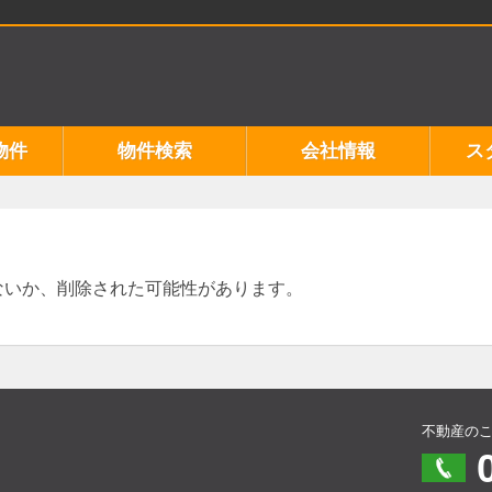
物件
物件検索
会社情報
ス
ないか、削除された可能性があります。
不動産の