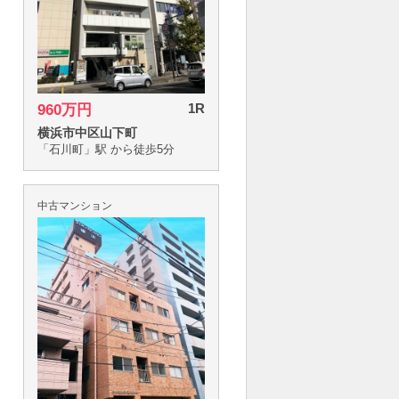
1R
960万円
横浜市中区山下町
「石川町」駅 から徒歩5分
中古マンション