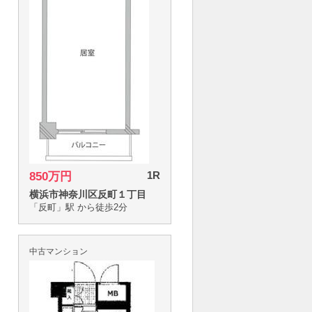
1R
850万円
横浜市神奈川区反町１丁目
「反町」駅 から徒歩2分
中古マンション