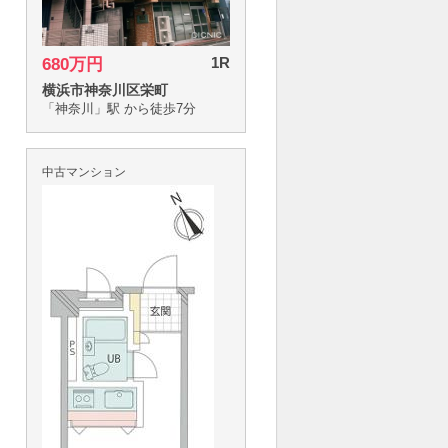
1R
680万円
横浜市神奈川区栄町
「神奈川」駅 から徒歩7分
中古マンション