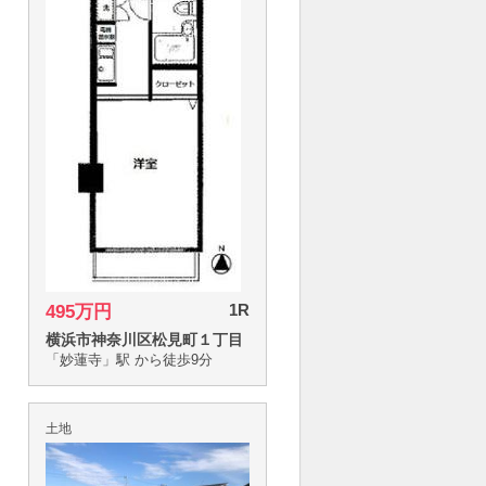
1R
495万円
横浜市神奈川区松見町１丁目
「妙蓮寺」駅 から徒歩9分
土地